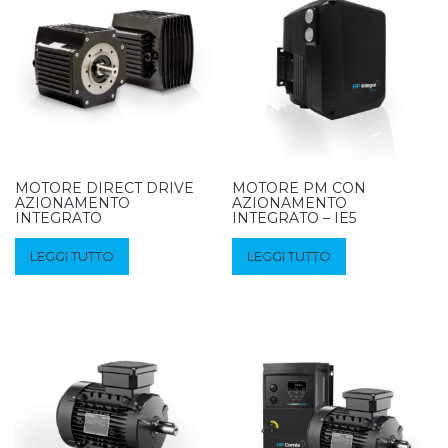
MOTORE DIRECT DRIVE
MOTORE PM CON
AZIONAMENTO
AZIONAMENTO
INTEGRATO
INTEGRATO – IE5
LEGGI TUTTO
LEGGI TUTTO