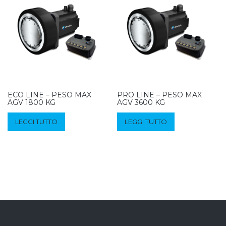
ECO LINE – PESO MAX
PRO LINE – PESO MAX
AGV 1800 KG
AGV 3600 KG
LEGGI TUTTO
LEGGI TUTTO