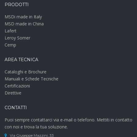
PRODOTTI
MSDi made in Italy
MSD made in China
Lafert
Leroy Somer
Cemp
AREA TECNICA
Cataloghi e Brochure
Manuali e Schede Tecniche
Certificazioni
Direttive
CONTATTI
Puoi sempre contattarci via e-mail o telefono. Mettiti in contatto
con noi e trova la tua soluzione.
Via Giuseppe Mazzini, 33