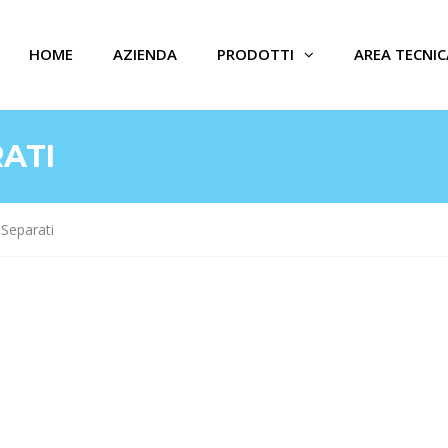
HOME
AZIENDA
PRODOTTI
AREA TECNIC
ATI
Separati