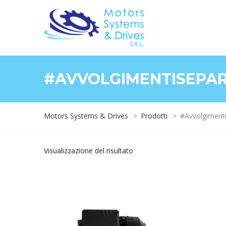
#AVVOLGIMENTISEPAR
Motors Systems & Drives
>
Prodotti
>
#Avvolgimenti
Visualizzazione del risultato