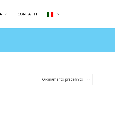
A
CONTATTI
Ordinamento predefinito