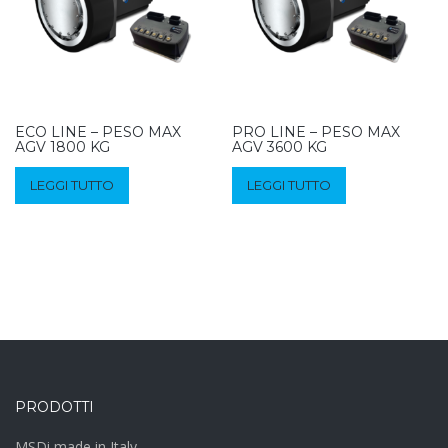
ECO LINE – PESO MAX
PRO LINE – PESO MAX
AGV 1800 KG
AGV 3600 KG
LEGGI TUTTO
LEGGI TUTTO
PRODOTTI
MSDi made in Italy