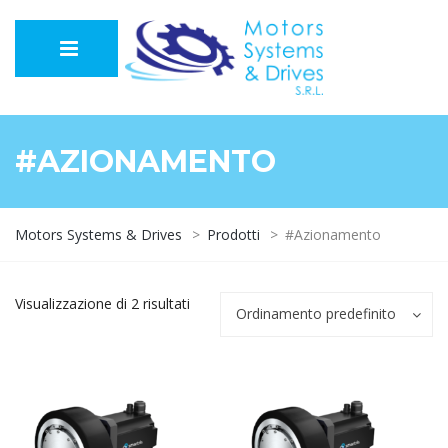
#AZIONAMENTO
Motors Systems & Drives
>
Prodotti
>
#Azionamento
Visualizzazione di 2 risultati
Ordinamento predefinito