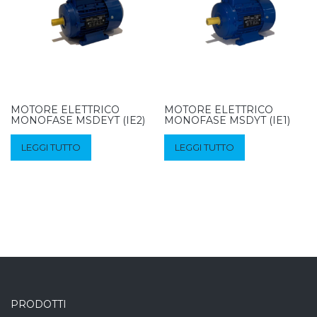
MOTORE ELETTRICO
MOTORE ELETTRICO
MONOFASE MSDEYT (IE2)
MONOFASE MSDYT (IE1)
LEGGI TUTTO
LEGGI TUTTO
PRODOTTI