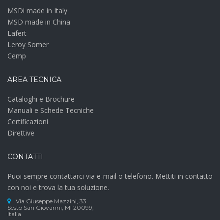
MSDi made in Italy
MSD made in China
Lafert
Leroy Somer
Cemp
AREA TECNICA
Cataloghi e Brochure
Manuali e Schede Tecniche
Certificazioni
Direttive
CONTATTI
Puoi sempre contattarci via e-mail o telefono. Mettiti in contatto
con noi e trova la tua soluzione.
Via Giuseppe Mazzini, 33
Sesto San Giovanni, MI 20099,
Italia