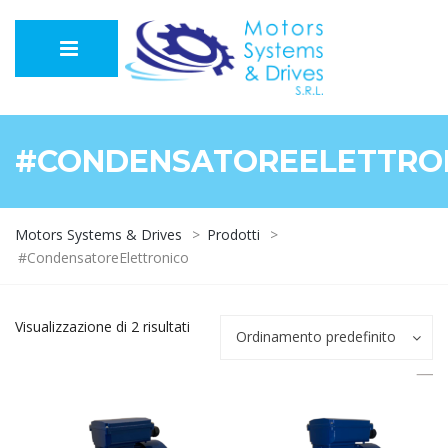
#CONDENSATOREELETTRO
Motors Systems & Drives
>
Prodotti
>
#CondensatoreElettronico
Visualizzazione di 2 risultati
Ordinamento predefinito