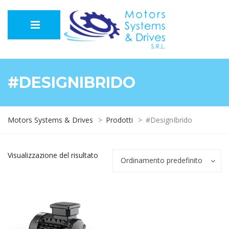
#DESIGNIBRIDO
Motors Systems & Drives
>
Prodotti
>
#DesignIbrido
Visualizzazione del risultato
Ordinamento predefinito