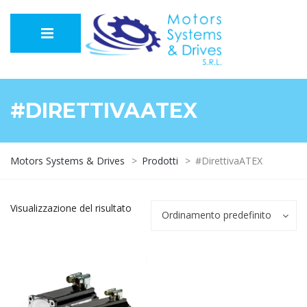
#DIRETTIVAATEX
Motors Systems & Drives
>
Prodotti
>
#DirettivaATEX
Visualizzazione del risultato
Ordinamento predefinito