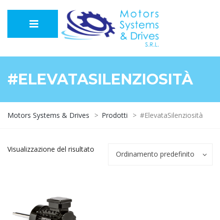
#ELEVATASILENZIOSITÀ
Motors Systems & Drives
>
Prodotti
>
#ElevataSilenziosità
Visualizzazione del risultato
Ordinamento predefinito