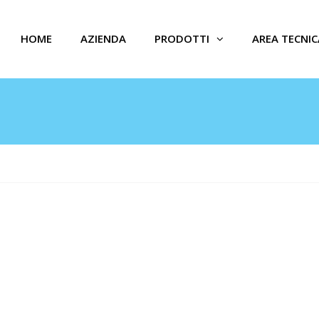
HOME
AZIENDA
PRODOTTI
AREA TECNIC