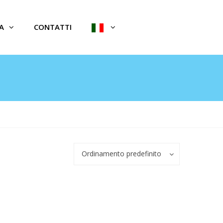
A
CONTATTI
Ordinamento predefinito