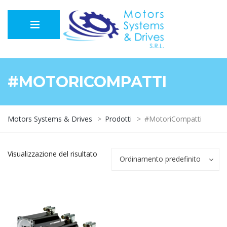
#MOTORICOMPATTI
Motors Systems & Drives
>
Prodotti
>
#MotoriCompatti
Visualizzazione del risultato
Ordinamento predefinito