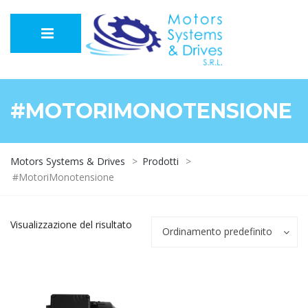
#MOTORIMONOTENSIONE
Motors Systems & Drives
>
Prodotti
>
#MotoriMonotensione
Visualizzazione del risultato
Ordinamento predefinito