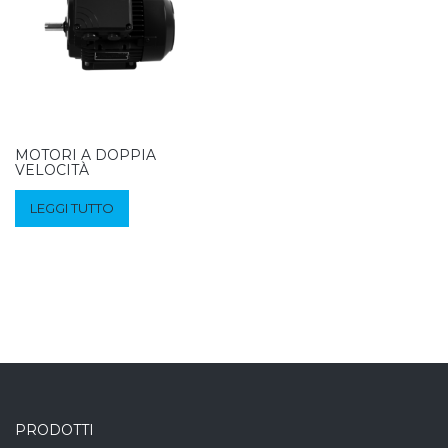
MOTORI A DOPPIA
VELOCITÀ
LEGGI TUTTO
PRODOTTI