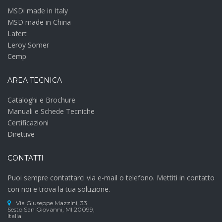
MSDi made in Italy
MSD made in China
Lafert
Leroy Somer
Cemp
AREA TECNICA
Cataloghi e Brochure
Manuali e Schede Tecniche
Certificazioni
Direttive
CONTATTI
Puoi sempre contattarci via e-mail o telefono. Mettiti in contatto
con noi e trova la tua soluzione.
Via Giuseppe Mazzini, 33
Sesto San Giovanni, MI 20099,
Italia