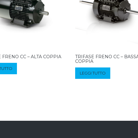
E FRENO CC – ALTA COPPIA
TRIFASE FRENO CC – BASS
COPPIA
 TUTTO
LEGGI TUTTO