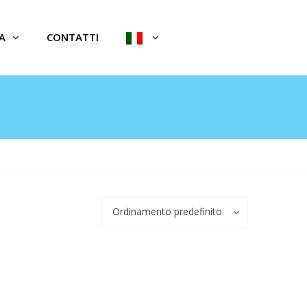
A
CONTATTI
Ordinamento predefinito