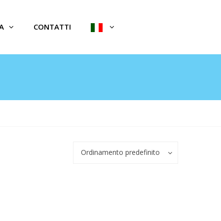
A
CONTATTI
Ordinamento predefinito