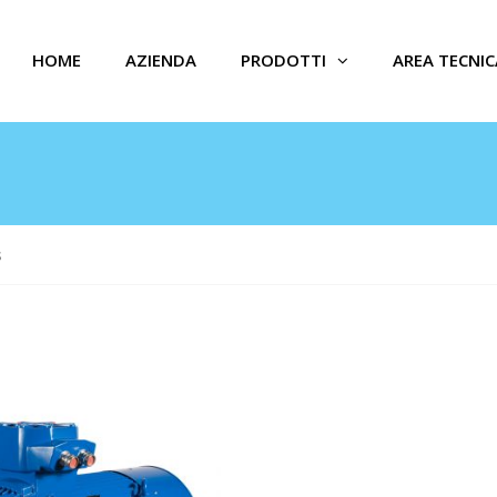
HOME
AZIENDA
PRODOTTI
AREA TECNIC
s