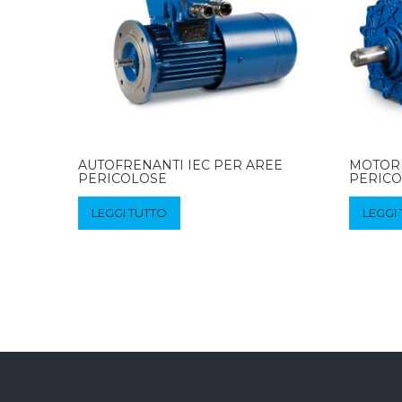
AUTOFRENANTI IEC PER AREE
MOTORI
PERICOLOSE
PERIC
LEGGI TUTTO
LEGGI