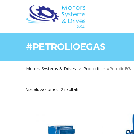
#PETROLIOEGAS
Motors Systems & Drives
>
Prodotti
>
#PetrolioEGa
Visualizzazione di 2 risultati