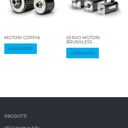
MOTORI COPPIA
SERVO MOTORI
BRUSHLESS
LEGGI TUTTO
LEGGI TUTTO
PRODOTTI
MSDi made in Italy