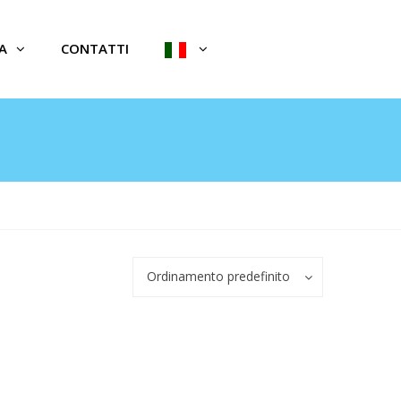
A
CONTATTI
Ordinamento predefinito