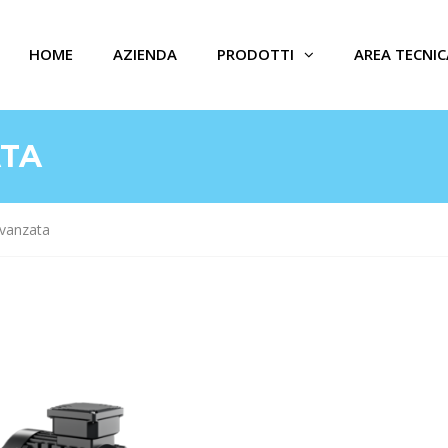
HOME
AZIENDA
PRODOTTI
AREA TECNIC
TA
vanzata