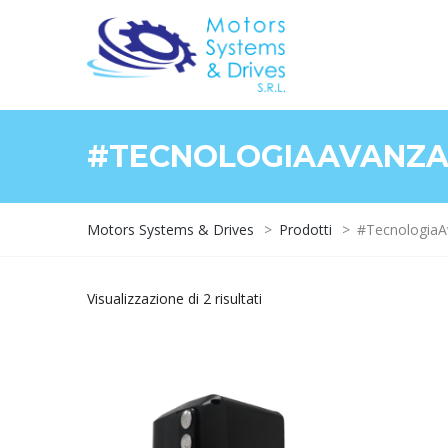
#TECNOLOGIAAVANZA
Motors Systems & Drives
>
Prodotti
>
#TecnologiaA
Visualizzazione di 2 risultati