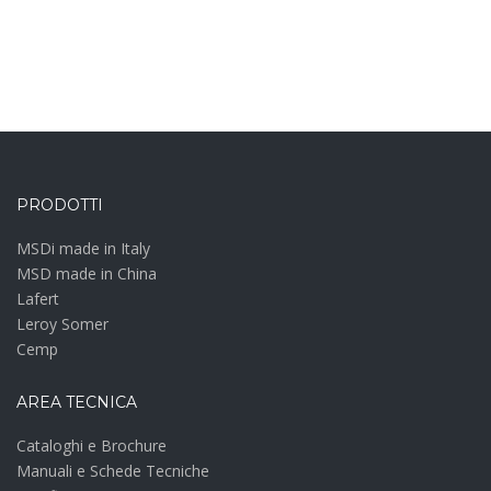
PRODOTTI
MSDi made in Italy
MSD made in China
Lafert
Leroy Somer
Cemp
AREA TECNICA
Cataloghi e Brochure
Manuali e Schede Tecniche