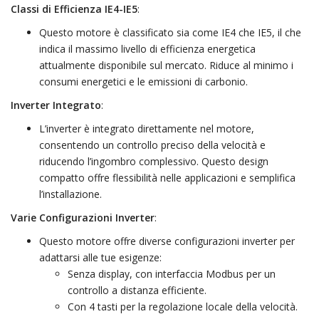
Classi di Efficienza IE4-IE5
:
Questo motore è classificato sia come IE4 che IE5, il che
indica il massimo livello di efficienza energetica
attualmente disponibile sul mercato. Riduce al minimo i
consumi energetici e le emissioni di carbonio.
Inverter Integrato
:
L’inverter è integrato direttamente nel motore,
consentendo un controllo preciso della velocità e
riducendo l’ingombro complessivo. Questo design
compatto offre flessibilità nelle applicazioni e semplifica
l’installazione.
Varie Configurazioni Inverter
:
Questo motore offre diverse configurazioni inverter per
adattarsi alle tue esigenze:
Senza display, con interfaccia Modbus per un
controllo a distanza efficiente.
Con 4 tasti per la regolazione locale della velocità.