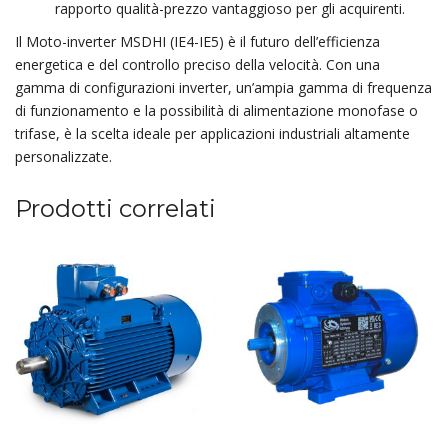
rapporto qualità-prezzo vantaggioso per gli acquirenti.
Il Moto-inverter MSDHI (IE4-IE5) è il futuro dell’efficienza
energetica e del controllo preciso della velocità. Con una
gamma di configurazioni inverter, un’ampia gamma di frequenza
di funzionamento e la possibilità di alimentazione monofase o
trifase, è la scelta ideale per applicazioni industriali altamente
personalizzate.
Prodotti correlati