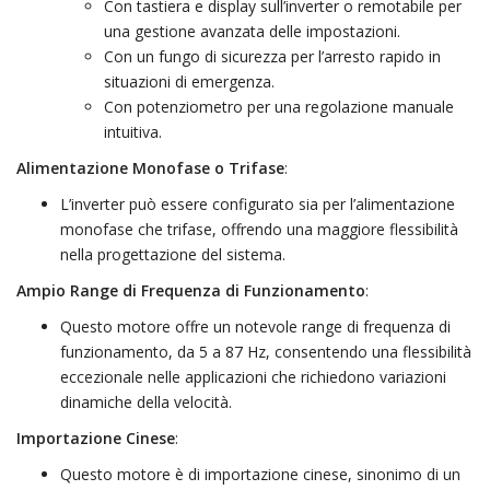
Con tastiera e display sull’inverter o remotabile per
una gestione avanzata delle impostazioni.
Con un fungo di sicurezza per l’arresto rapido in
situazioni di emergenza.
Con potenziometro per una regolazione manuale
intuitiva.
Alimentazione Monofase o Trifase
:
L’inverter può essere configurato sia per l’alimentazione
monofase che trifase, offrendo una maggiore flessibilità
nella progettazione del sistema.
Ampio Range di Frequenza di Funzionamento
:
Questo motore offre un notevole range di frequenza di
funzionamento, da 5 a 87 Hz, consentendo una flessibilità
eccezionale nelle applicazioni che richiedono variazioni
dinamiche della velocità.
Importazione Cinese
:
Questo motore è di importazione cinese, sinonimo di un