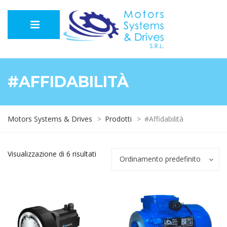
#AFFIDABILITÀ
Motors Systems & Drives
>
Prodotti
>
#Affidabilità
Visualizzazione di 6 risultati
Ordinamento predefinito