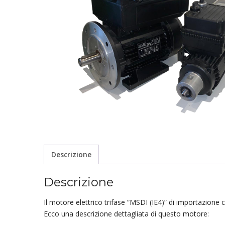
Descrizione
Descrizione
Il motore elettrico trifase “MSDI (IE4)” di importazione c
Ecco una descrizione dettagliata di questo motore: